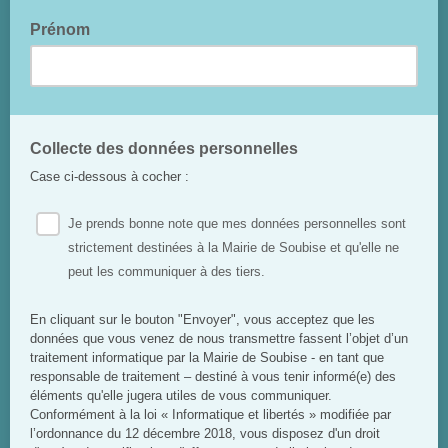
Prénom
Collecte des données personnelles
Case ci-dessous à cocher :
Je prends bonne note que mes données personnelles sont
strictement destinées à la Mairie de Soubise et qu'elle ne
peut les communiquer à des tiers.
En cliquant sur le bouton "Envoyer", vous acceptez que les
données que vous venez de nous transmettre fassent l’objet d’un
traitement informatique par la Mairie de Soubise - en tant que
responsable de traitement – destiné à vous tenir informé(e) des
éléments qu'elle jugera utiles de vous communiquer.
Conformément à la loi « Informatique et libertés » modifiée par
l’ordonnance du 12 décembre 2018, vous disposez d'un droit